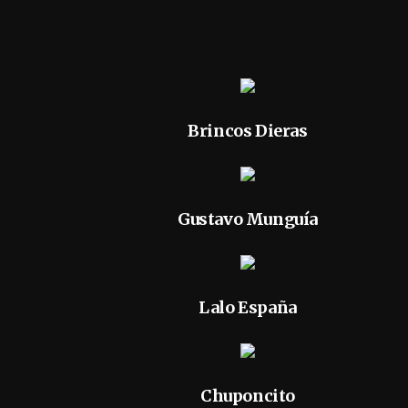
Brincos Dieras
Gustavo Munguía
Lalo España
Chuponcito