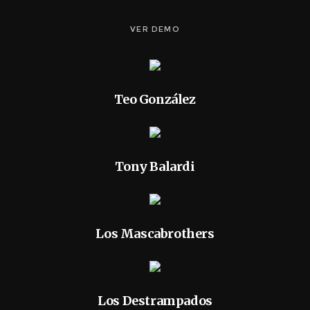
VER DEMO
Teo González
Tony Balardi
Los Mascabrothers
Los Destrampados