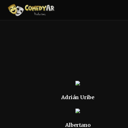
Adrián Uribe
Albertano