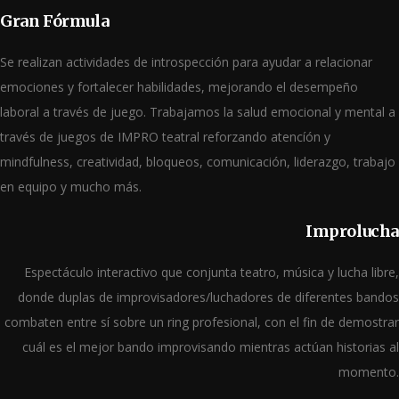
Gran Fórmula
Se realizan actividades de introspección para ayudar a relacionar
emociones y fortalecer habilidades, mejorando el desempeño
laboral a través de juego. Trabajamos la salud emocional y mental a
través de juegos de IMPRO teatral reforzando atencíón y
mindfulness, creatividad, bloqueos, comunicación, liderazgo, trabajo
en equipo y mucho más.
Improlucha
Espectáculo interactivo que conjunta teatro, música y lucha libre,
donde duplas de improvisadores/luchadores de diferentes bandos
combaten entre sí sobre un ring profesional, con el fin de demostrar
cuál es el mejor bando improvisando mientras actúan historias al
momento.