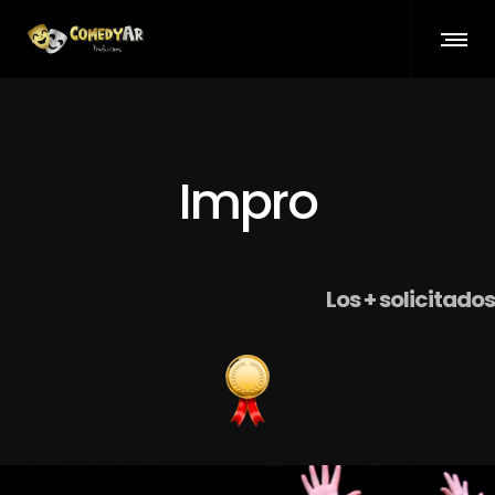
Impro
Los + solicitados