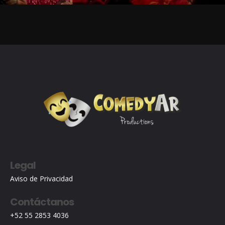
Legal
Aviso de Privacidad
Contáctanos
+52 55 2853 4036