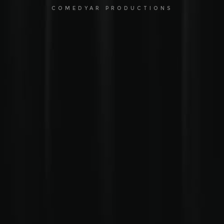
COMEDYAR PRODUCTIONS