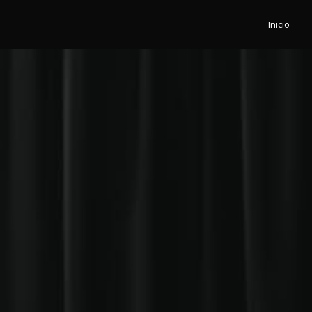
Inicio