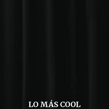
LO MÁS COOL