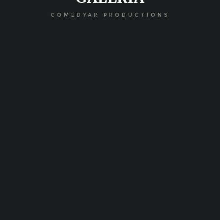
COMEDYAR PRODUCTIONS