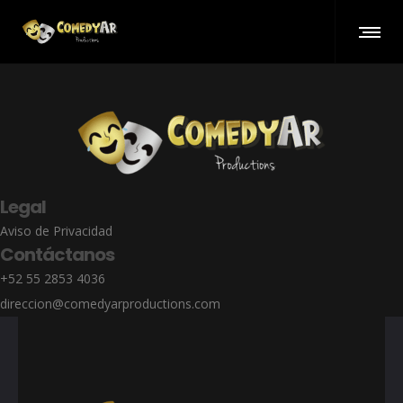
Legal
Aviso de Privacidad
Contáctanos
+52 55 2853 4036
direccion@comedyarproductions.com